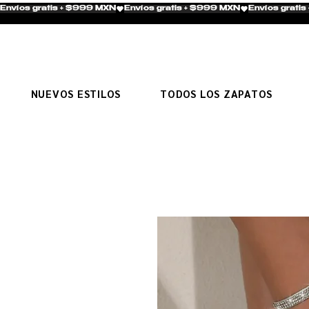
Envíos gratis + $999 MXN
NUEVOS ESTILOS
TODOS LOS ZAPATOS